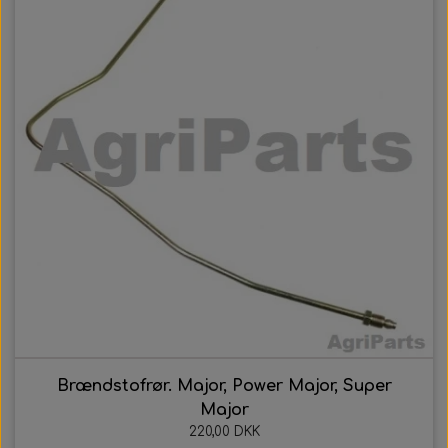
Brændstofrør. Major, Power Major, Super
Major
220,00 DKK