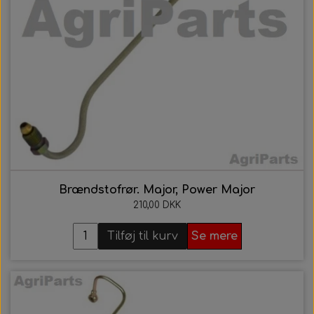
Brændstofrør. Major, Power Major
210,00 DKK
Tilføj til kurv
Se mere