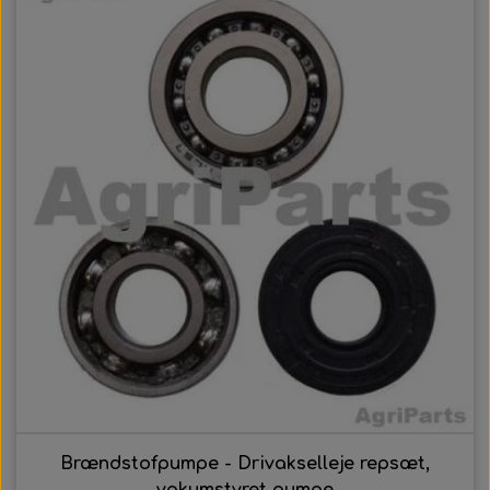
Brændstofpumpe - Drivakselleje repsæt,