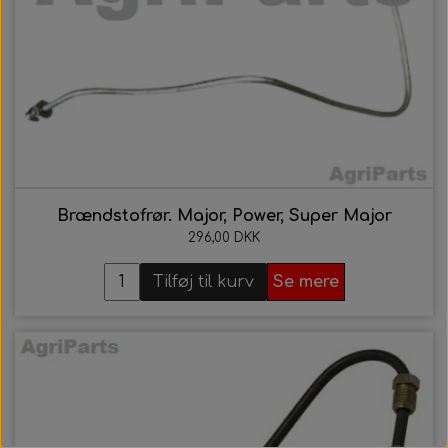
Brændstofrør. Major, Power, Super Major
296,00 DKK
Tilføj til kurv
Se mere