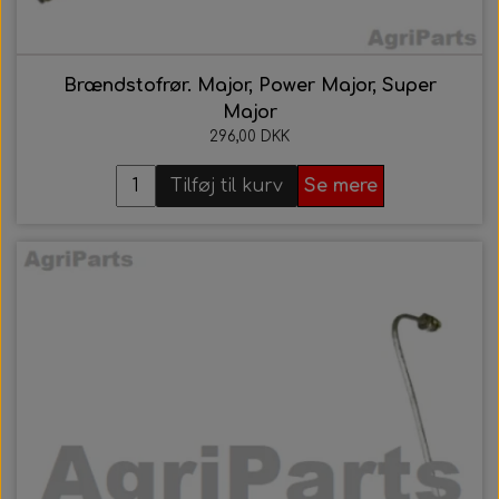
Brændstofrør. Major, Power Major, Super
Major
296,00 DKK
Tilføj til kurv
Se mere