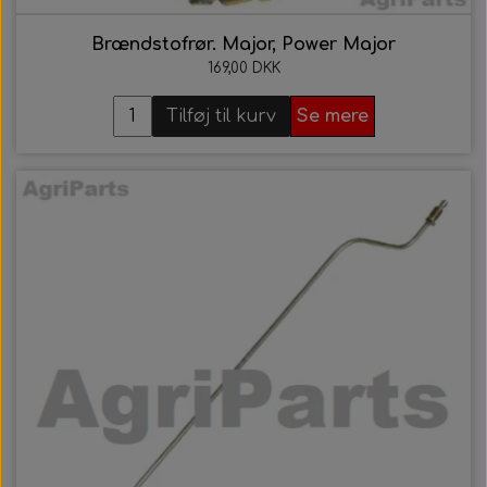
Brændstofrør. Major, Power Major
169,00 DKK
Tilføj til kurv
Se mere