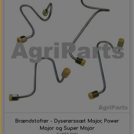
Brændstofrør - Dyserørssæt Major, Power
Major og Super Major