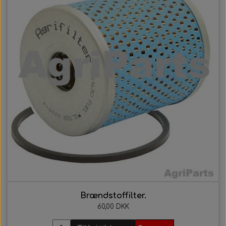
Brændstoffilter.
60,00 DKK