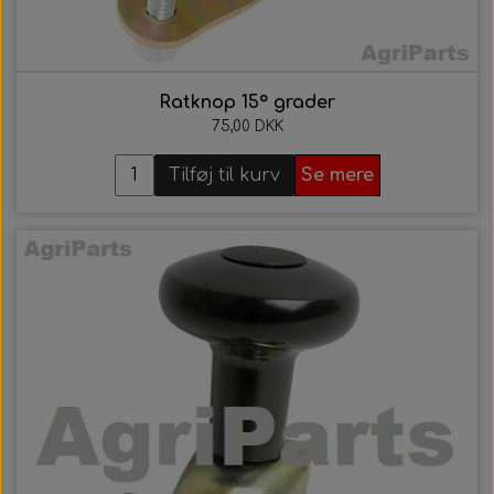
Ratknop 15° grader
75,00 DKK
Tilføj til kurv
Se mere