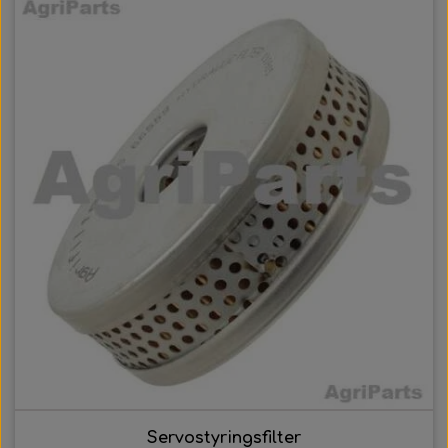
Servostyringsfilter