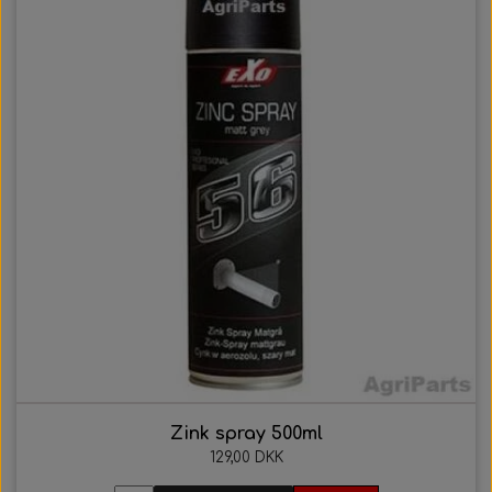
Zink spray 500ml
129,00 DKK