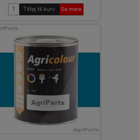
Tilføj til kurv
Se mere