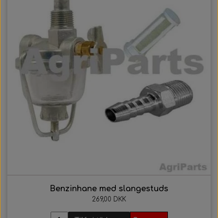
Benzinhane med slangestuds
269,00 DKK