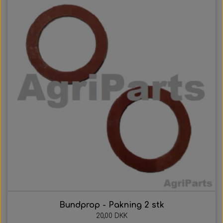
Bundprop - Pakning 2 stk
20,00 DKK