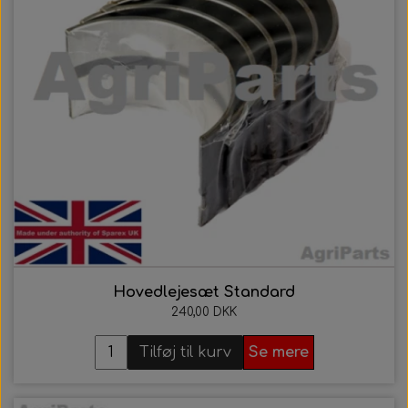
Hovedlejesæt Standard
240,00 DKK
Tilføj til kurv
Se mere