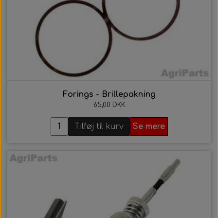
Forings - Brillepakning
65,00 DKK
Tilføj til kurv
Se mere