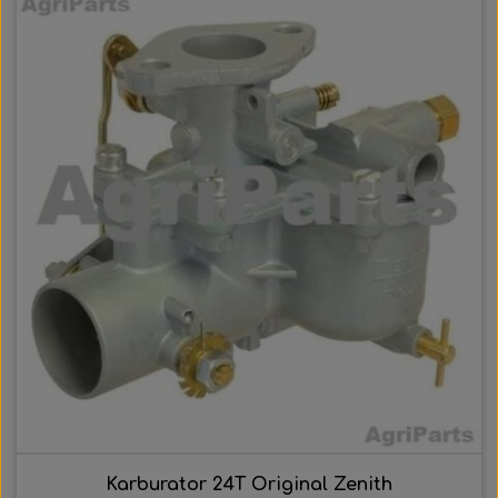
Karburator 24T Original Zenith