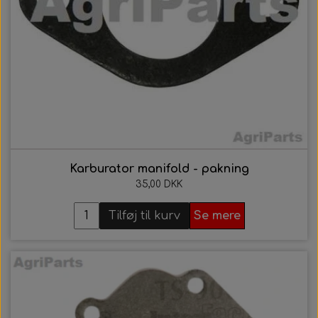
Karburator manifold - pakning
35,00 DKK
Tilføj til kurv
Se mere