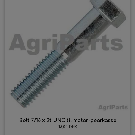
Bolt 7/16 x 2t UNC til motor-gearkasse
18,00 DKK