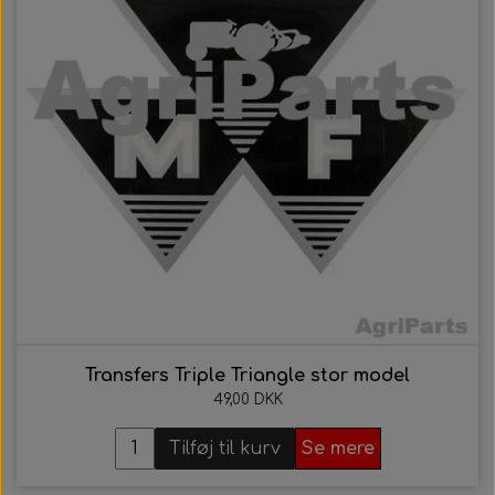
Transfers Triple Triangle stor model
49,00 DKK
Tilføj til kurv
Se mere